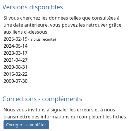
Versions disponibles
Si vous cherchez les données telles que consultées à
une date antérieure, vous pouvez les retrouver grâce
aux liens ci-dessous.
2025-02-19
(la plus récente)
2024-05-14
2023-03-17
2021-04-27
2020-08-31
2015-02-22
2009-07-30
Corrections - compléments
Nous vous invitons à signaler les erreurs et à nous
transmettre des informations qui complètent les fiches.
Corriger - compléter