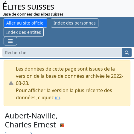
Élites suisses
Base de données des élites suisses
Aller au site officiel
Index des personnes
Index des entités
Les données de cette page sont issues de la
version de la base de données archivée le 2022-
03-23.
Pour afficher la version la plus récente des
données, cliquez
ici
.
Aubert-Naville,
Charles Ernest