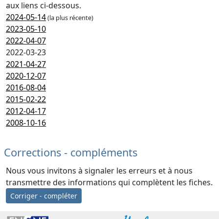
aux liens ci-dessous.
2024-05-14
(la plus récente)
2023-05-10
2022-04-07
2022-03-23
2021-04-27
2020-12-07
2016-08-04
2015-02-22
2012-04-17
2008-10-16
Corrections - compléments
Nous vous invitons à signaler les erreurs et à nous
transmettre des informations qui complètent les fiches.
Corriger - compléter