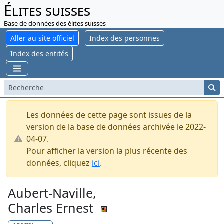
Élites suisses
Base de données des élites suisses
Aller au site officiel
Index des personnes
Index des entités
Les données de cette page sont issues de la
version de la base de données archivée le 2022-
04-07.
Pour afficher la version la plus récente des
données, cliquez
ici
.
Aubert-Naville,
Charles Ernest