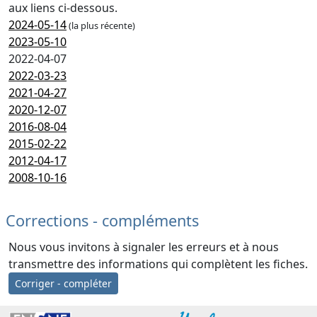
aux liens ci-dessous.
2024-05-14
(la plus récente)
2023-05-10
2022-04-07
2022-03-23
2021-04-27
2020-12-07
2016-08-04
2015-02-22
2012-04-17
2008-10-16
Corrections - compléments
Nous vous invitons à signaler les erreurs et à nous
transmettre des informations qui complètent les fiches.
Corriger - compléter