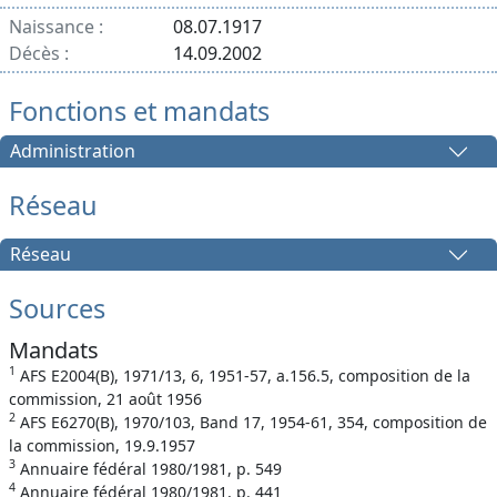
Naissance :
08.07.1917
Décès :
14.09.2002
Fonctions et mandats
Administration
Réseau
Réseau
Sources
Mandats
1
AFS E2004(B), 1971/13, 6, 1951-57, a.156.5, composition de la
commission, 21 août 1956
2
AFS E6270(B), 1970/103, Band 17, 1954-61, 354, composition de
la commission, 19.9.1957
3
Annuaire fédéral 1980/1981, p. 549
4
Annuaire fédéral 1980/1981, p. 441