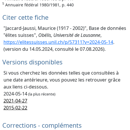
5
Annuaire fédéral 1980/1981, p. 440
Citer cette fiche
"Jaccard-Jaussi, Maurice (1917 - 2002)", Base de données
"élites suisses",
Obélis, Université de Lausanne
,
https://elitessuisses.unil.ch/p/57311?v=2024-05-14
.
(version du 14.05.2024, consulté le 07.08.2026).
Versions disponibles
Si vous cherchez les données telles que consultées à
une date antérieure, vous pouvez les retrouver grâce
aux liens ci-dessous.
2024-05-14
(la plus récente)
2021-04-27
2015-02-22
Corrections - compléments