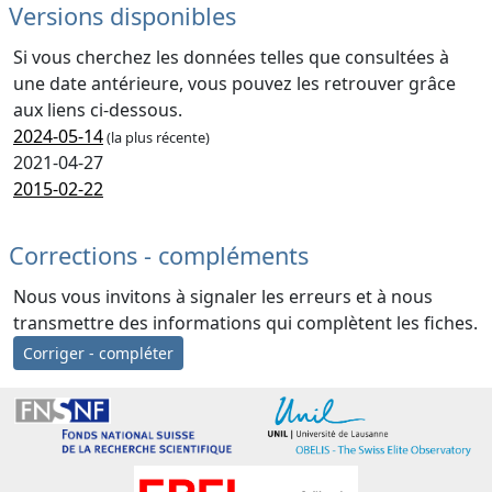
Versions disponibles
Si vous cherchez les données telles que consultées à
une date antérieure, vous pouvez les retrouver grâce
aux liens ci-dessous.
2024-05-14
(la plus récente)
2021-04-27
2015-02-22
Corrections - compléments
Nous vous invitons à signaler les erreurs et à nous
transmettre des informations qui complètent les fiches.
Corriger - compléter