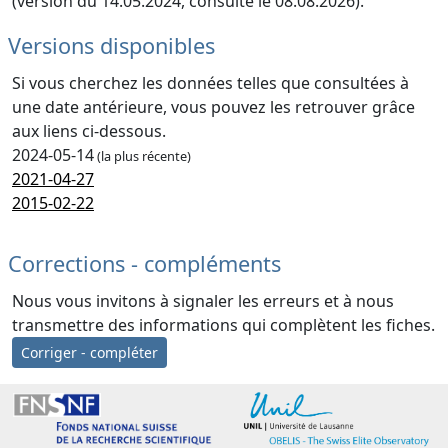
(version du 14.05.2024, consulté le 08.08.2026).
Versions disponibles
Si vous cherchez les données telles que consultées à
une date antérieure, vous pouvez les retrouver grâce
aux liens ci-dessous.
2024-05-14
(la plus récente)
2021-04-27
2015-02-22
Corrections - compléments
Nous vous invitons à signaler les erreurs et à nous
transmettre des informations qui complètent les fiches.
Corriger - compléter