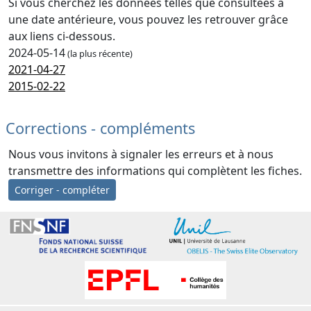
Si vous cherchez les données telles que consultées à
une date antérieure, vous pouvez les retrouver grâce
aux liens ci-dessous.
2024-05-14
(la plus récente)
2021-04-27
2015-02-22
Corrections - compléments
Nous vous invitons à signaler les erreurs et à nous
transmettre des informations qui complètent les fiches.
Corriger - compléter