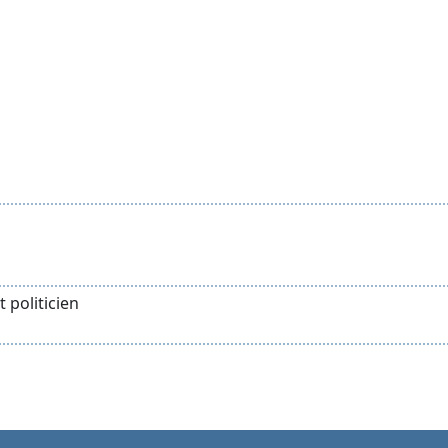
t politicien