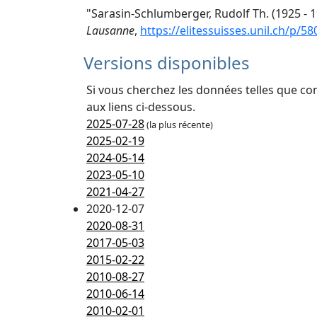
"Sarasin-Schlumberger, Rudolf Th. (1925 - 1
Lausanne
,
https://elitessuisses.unil.ch/p/5
Versions disponibles
Si vous cherchez les données telles que co
aux liens ci-dessous.
2025-07-28
(la plus récente)
2025-02-19
2024-05-14
2023-05-10
2021-04-27
2020-12-07
2020-08-31
2017-05-03
2015-02-22
2010-08-27
2010-06-14
2010-02-01