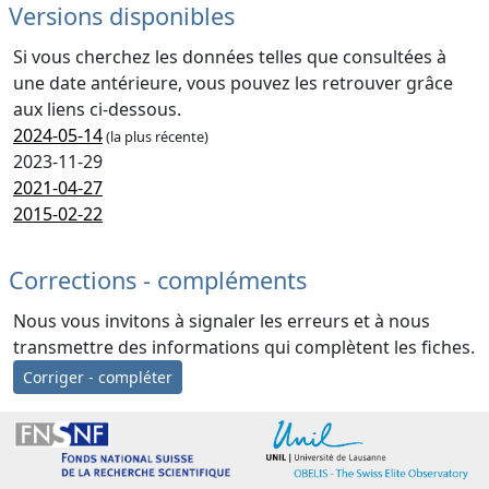
Versions disponibles
Si vous cherchez les données telles que consultées à
une date antérieure, vous pouvez les retrouver grâce
aux liens ci-dessous.
2024-05-14
(la plus récente)
2023-11-29
2021-04-27
2015-02-22
Corrections - compléments
Nous vous invitons à signaler les erreurs et à nous
transmettre des informations qui complètent les fiches.
Corriger - compléter