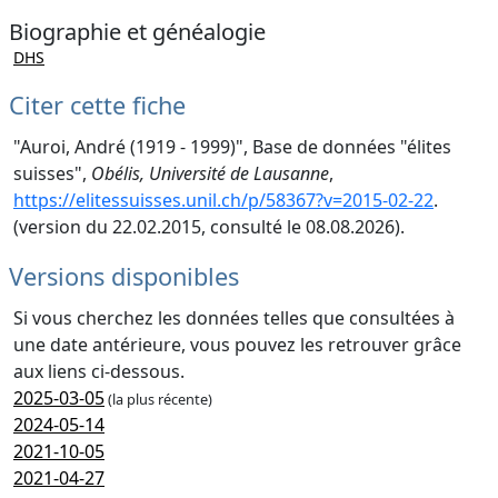
Biographie et généalogie
DHS
Citer cette fiche
"Auroi, André (1919 - 1999)", Base de données "élites
suisses",
Obélis, Université de Lausanne
,
https://elitessuisses.unil.ch/p/58367?v=2015-02-22
.
(version du 22.02.2015, consulté le 08.08.2026).
Versions disponibles
Si vous cherchez les données telles que consultées à
une date antérieure, vous pouvez les retrouver grâce
aux liens ci-dessous.
2025-03-05
(la plus récente)
2024-05-14
2021-10-05
2021-04-27