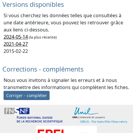
Versions disponibles
Si vous cherchez les données telles que consultées à
une date antérieure, vous pouvez les retrouver grâce
aux liens ci-dessous.
2024-05-14
(la plus récente)
2021-04-27
2015-02-22
Corrections - compléments
Nous vous invitons à signaler les erreurs et à nous
transmettre des informations qui complètent les fiches.
Corriger - compléter