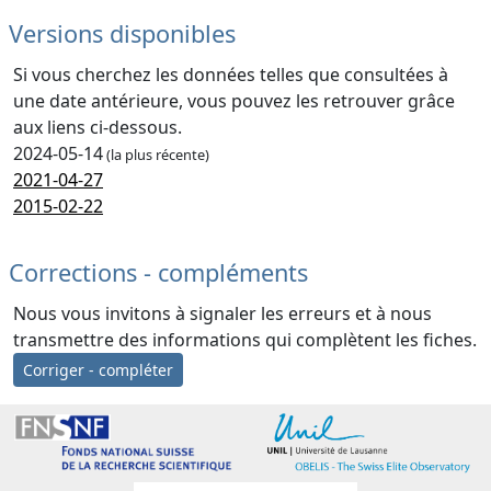
Versions disponibles
Si vous cherchez les données telles que consultées à
une date antérieure, vous pouvez les retrouver grâce
aux liens ci-dessous.
2024-05-14
(la plus récente)
2021-04-27
2015-02-22
Corrections - compléments
Nous vous invitons à signaler les erreurs et à nous
transmettre des informations qui complètent les fiches.
Corriger - compléter