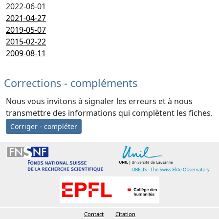
2022-06-01
2021-04-27
2019-05-07
2015-02-22
2009-08-11
Corrections - compléments
Nous vous invitons à signaler les erreurs et à nous
transmettre des informations qui complètent les fiches.
Corriger - compléter
Contact
Citation