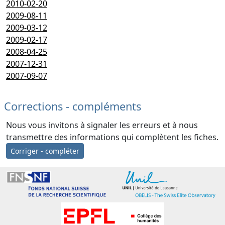
2010-02-20
2009-08-11
2009-03-12
2009-02-17
2008-04-25
2007-12-31
2007-09-07
Corrections - compléments
Nous vous invitons à signaler les erreurs et à nous
transmettre des informations qui complètent les fiches.
Corriger - compléter