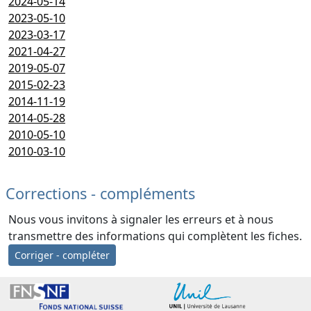
2024-05-14
2023-05-10
2023-03-17
2021-04-27
2019-05-07
2015-02-23
2014-11-19
2014-05-28
2010-05-10
2010-03-10
Corrections - compléments
Nous vous invitons à signaler les erreurs et à nous
transmettre des informations qui complètent les fiches.
Corriger - compléter