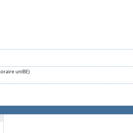
noraire uniBE)