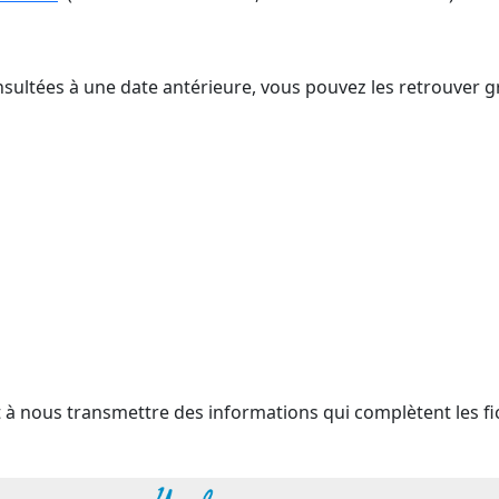
nsultées à une date antérieure, vous pouvez les retrouver g
t à nous transmettre des informations qui complètent les fi