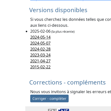
Versions disponibles
Si vous cherchez les données telles que co
aux liens ci-dessous.
2025-02-06
(la plus récente)
2024-05-14
2024-05-07
2024-02-28
2023-03-24
2021-04-27
2015-02-22
Corrections - compléments
Nous vous invitons à signaler les erreurs e
Corriger - compléter