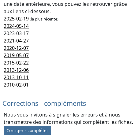
une date antérieure, vous pouvez les retrouver grâce
aux liens ci-dessous.
2025-02-19
(la plus récente)
2024-05-14
2023-03-17
2021-04-27
2020-12-07
2019-05-07
2015-02-22
2013-12-06
2013-10-11
2010-02-01
Corrections - compléments
Nous vous invitons à signaler les erreurs et à nous
transmettre des informations qui complètent les fiches.
Corriger - compléter