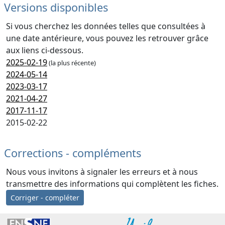
Versions disponibles
Si vous cherchez les données telles que consultées à
une date antérieure, vous pouvez les retrouver grâce
aux liens ci-dessous.
2025-02-19
(la plus récente)
2024-05-14
2023-03-17
2021-04-27
2017-11-17
2015-02-22
Corrections - compléments
Nous vous invitons à signaler les erreurs et à nous
transmettre des informations qui complètent les fiches.
Corriger - compléter