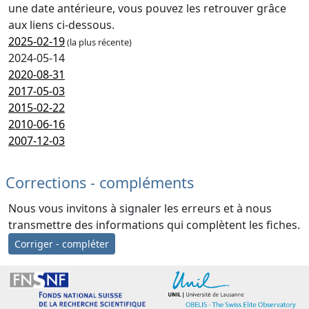
une date antérieure, vous pouvez les retrouver grâce
aux liens ci-dessous.
2025-02-19
(la plus récente)
2024-05-14
2020-08-31
2017-05-03
2015-02-22
2010-06-16
2007-12-03
Corrections - compléments
Nous vous invitons à signaler les erreurs et à nous
transmettre des informations qui complètent les fiches.
Corriger - compléter