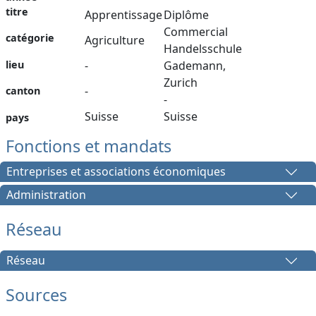
titre
Apprentissage
Diplôme
Commercial
catégorie
Agriculture
Handelsschule
lieu
-
Gademann,
Zurich
-
canton
-
Suisse
Suisse
pays
Fonctions et mandats
Entreprises et associations économiques
Administration
Réseau
Réseau
Sources