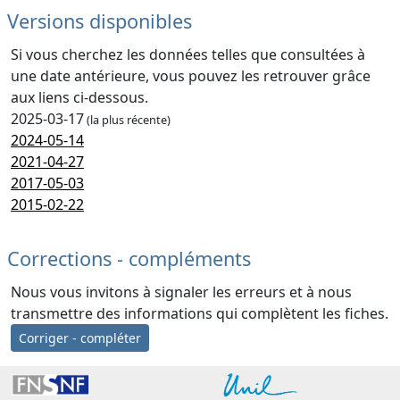
Versions disponibles
Si vous cherchez les données telles que consultées à
une date antérieure, vous pouvez les retrouver grâce
aux liens ci-dessous.
2025-03-17
(la plus récente)
2024-05-14
2021-04-27
2017-05-03
2015-02-22
Corrections - compléments
Nous vous invitons à signaler les erreurs et à nous
transmettre des informations qui complètent les fiches.
Corriger - compléter