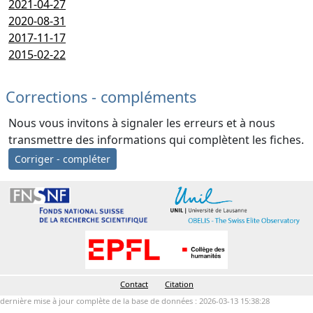
2021-04-27
2020-08-31
2017-11-17
2015-02-22
Corrections - compléments
Nous vous invitons à signaler les erreurs et à nous
transmettre des informations qui complètent les fiches.
Corriger - compléter
Contact
Citation
dernière mise à jour complète de la base de données : 2026-03-13 15:38:28