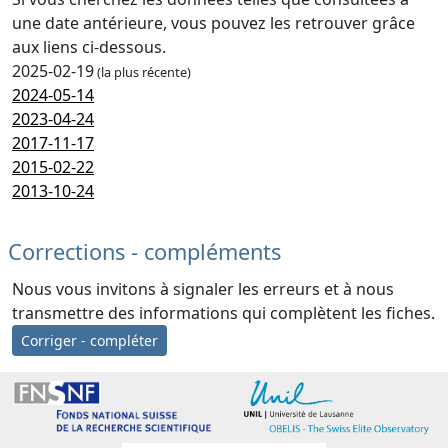
une date antérieure, vous pouvez les retrouver grâce
aux liens ci-dessous.
2025-02-19
(la plus récente)
2024-05-14
2023-04-24
2017-11-17
2015-02-22
2013-10-24
Corrections - compléments
Nous vous invitons à signaler les erreurs et à nous
transmettre des informations qui complètent les fiches.
Corriger - compléter