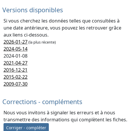
Versions disponibles
Si vous cherchez les données telles que consultées à
une date antérieure, vous pouvez les retrouver grâce
aux liens ci-dessous.
2026-01-27
(la plus récente)
2024-05-14
2024-01-08
2021-04-27
2016-12-21
2015-02-22
2009-07-30
Corrections - compléments
Nous vous invitons à signaler les erreurs et à nous
transmettre des informations qui complètent les fiches.
Corriger - compléter