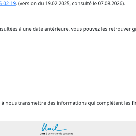
5-02-19
. (version du 19.02.2025, consulté le 07.08.2026).
nsultées à une date antérieure, vous pouvez les retrouver g
t à nous transmettre des informations qui complètent les fi