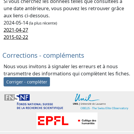
Si vous cherchez les données telles que consultées à
une date antérieure, vous pouvez les retrouver grâce
aux liens ci-dessous.
2024-05-14
(la plus récente)
2021-04-27
2015-02-22
Corrections - compléments
Nous vous invitons à signaler les erreurs et à nous
transmettre des informations qui complètent les fiches.
Corriger - compléter