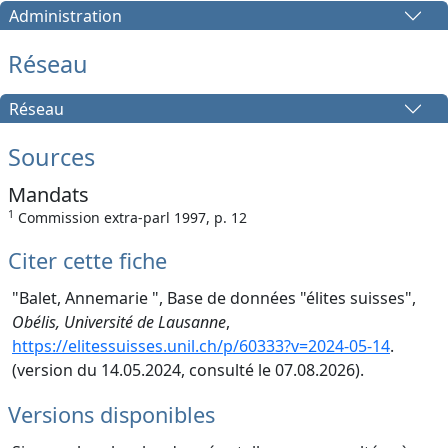
Administration
Réseau
Réseau
Sources
Mandats
1
Commission extra-parl 1997, p. 12
Citer cette fiche
"Balet, Annemarie ", Base de données "élites suisses",
Obélis, Université de Lausanne
,
https://elitessuisses.unil.ch/p/60333?v=2024-05-14
.
(version du 14.05.2024, consulté le 07.08.2026).
Versions disponibles