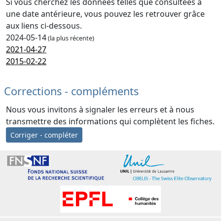
Si vous cherchez les données telles que consultées à
une date antérieure, vous pouvez les retrouver grâce
aux liens ci-dessous.
2024-05-14
(la plus récente)
2021-04-27
2015-02-22
Corrections - compléments
Nous vous invitons à signaler les erreurs et à nous
transmettre des informations qui complètent les fiches.
Corriger - compléter