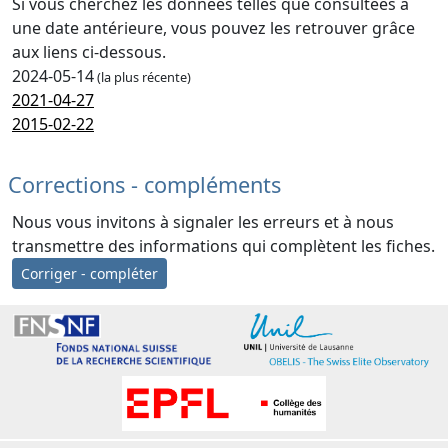
Si vous cherchez les données telles que consultées à
une date antérieure, vous pouvez les retrouver grâce
aux liens ci-dessous.
2024-05-14
(la plus récente)
2021-04-27
2015-02-22
Corrections - compléments
Nous vous invitons à signaler les erreurs et à nous
transmettre des informations qui complètent les fiches.
Corriger - compléter