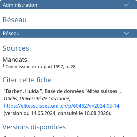
Administration
Réseau
Réseau
Sources
Mandats
1
Commission extra-parl 1997, p. 28
Citer cette fiche
"Barben, Hulda ", Base de données "élites suisses",
Obélis, Université de Lausanne
,
https://elitessuisses.unil.ch/p/60462?v=2024-05-14
.
(version du 14.05.2024, consulté le 10.08.2026).
Versions disponibles