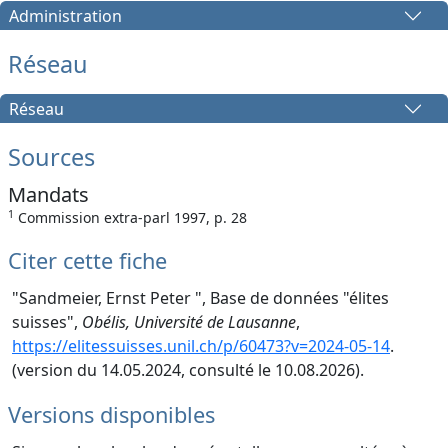
Administration
Réseau
Réseau
Sources
Mandats
1
Commission extra-parl 1997, p. 28
Citer cette fiche
"Sandmeier, Ernst Peter ", Base de données "élites
suisses",
Obélis, Université de Lausanne
,
https://elitessuisses.unil.ch/p/60473?v=2024-05-14
.
(version du 14.05.2024, consulté le 10.08.2026).
Versions disponibles