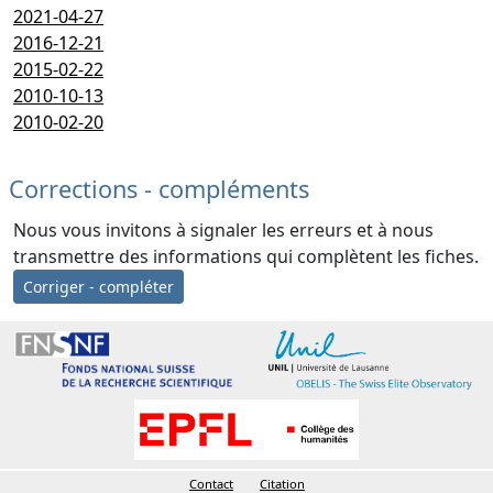
2021-04-27
2016-12-21
2015-02-22
2010-10-13
2010-02-20
Corrections - compléments
Nous vous invitons à signaler les erreurs et à nous
transmettre des informations qui complètent les fiches.
Corriger - compléter
Contact
Citation