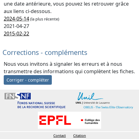
une date antérieure, vous pouvez les retrouver grâce
aux liens ci-dessous.
2024-05-14
(la plus récente)
2021-04-27
2015-02-22
Corrections - compléments
Nous vous invitons à signaler les erreurs et à nous
transmettre des informations qui complètent les fiches.
Corriger - compléter
Contact
Citation