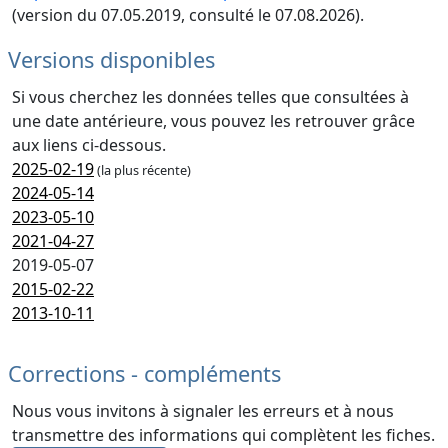
(version du 07.05.2019, consulté le 07.08.2026).
Versions disponibles
Si vous cherchez les données telles que consultées à
une date antérieure, vous pouvez les retrouver grâce
aux liens ci-dessous.
2025-02-19
(la plus récente)
2024-05-14
2023-05-10
2021-04-27
2019-05-07
2015-02-22
2013-10-11
Corrections - compléments
Nous vous invitons à signaler les erreurs et à nous
transmettre des informations qui complètent les fiches.