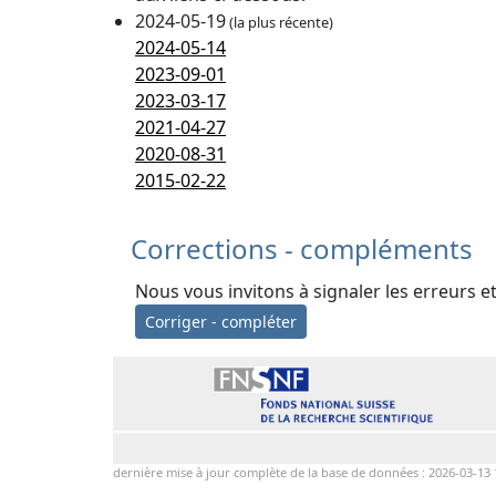
2024-05-19
(la plus récente)
2024-05-14
2023-09-01
2023-03-17
2021-04-27
2020-08-31
2015-02-22
Corrections - compléments
Nous vous invitons à signaler les erreurs e
Corriger - compléter
dernière mise à jour complète de la base de données : 2026-03-13 