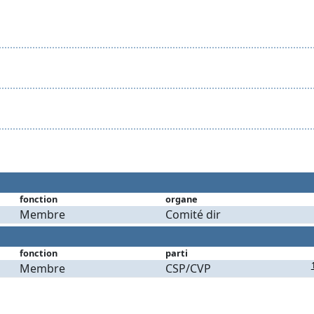
fonction
organe
Membre
Comité dir
fonction
parti
Membre
CSP/CVP