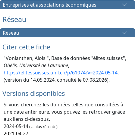
Entreprises et associations économiques
Réseau
Réseau
Citer cette fiche
"Vonlanthen, Alois ", Base de données "élites suisses",
Obélis, Université de Lausanne
,
https://elitessuisses.unil.ch/p/61074?v=2024-05-14
.
(version du 14.05.2024, consulté le 07.08.2026).
Versions disponibles
Si vous cherchez les données telles que consultées à
une date antérieure, vous pouvez les retrouver grâce
aux liens ci-dessous.
2024-05-14
(la plus récente)
2021-04-27