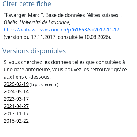
Citer cette fiche
"Favarger, Marc ", Base de données "élites suisses",
Obélis, Université de Lausanne
,
https://elitessuisses.unil.ch/p/61663?v=2017-11-17
.
(version du 17.11.2017, consulté le 10.08.2026).
Versions disponibles
Si vous cherchez les données telles que consultées à
une date antérieure, vous pouvez les retrouver grâce
aux liens ci-dessous.
2025-02-19
(la plus récente)
2024-05-14
2023-03-17
2021-04-27
2017-11-17
2015-02-22