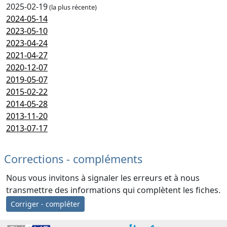
2025-02-19
(la plus récente)
2024-05-14
2023-05-10
2023-04-24
2021-04-27
2020-12-07
2019-05-07
2015-02-22
2014-05-28
2013-11-20
2013-07-17
Corrections - compléments
Nous vous invitons à signaler les erreurs et à nous
transmettre des informations qui complètent les fiches.
Corriger - compléter