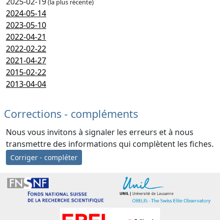
2025-02-19
(la plus récente)
2024-05-14
2023-05-10
2022-04-21
2022-02-22
2021-04-27
2015-02-22
2013-04-04
Corrections - compléments
Nous vous invitons à signaler les erreurs et à nous
transmettre des informations qui complètent les fiches.
Corriger - compléter