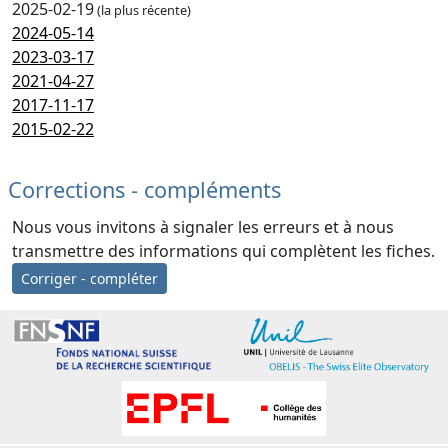
2025-02-19
(la plus récente)
2024-05-14
2023-03-17
2021-04-27
2017-11-17
2015-02-22
Corrections - compléments
Nous vous invitons à signaler les erreurs et à nous
transmettre des informations qui complètent les fiches.
Corriger - compléter