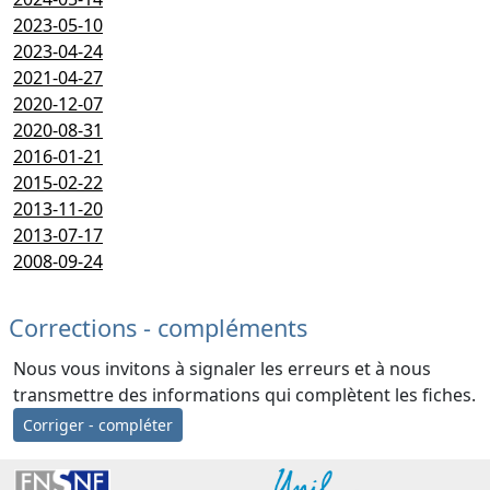
2023-05-10
2023-04-24
2021-04-27
2020-12-07
2020-08-31
2016-01-21
2015-02-22
2013-11-20
2013-07-17
2008-09-24
Corrections - compléments
Nous vous invitons à signaler les erreurs et à nous
transmettre des informations qui complètent les fiches.
Corriger - compléter