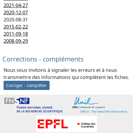
2021-04-27
2020-12-07
2020-08-31
2015-02-22
2011-09-18
2008-09-29
Corrections - compléments
Nous vous invitons à signaler les erreurs et à nous
transmettre des informations qui complètent les fiches.
Corriger - compléter