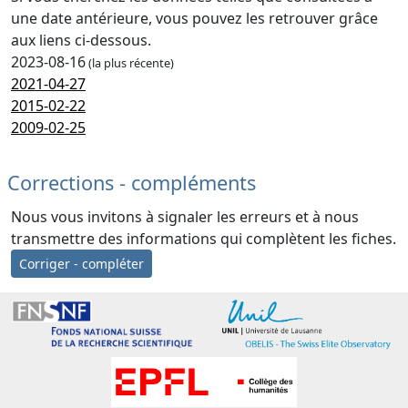
une date antérieure, vous pouvez les retrouver grâce
aux liens ci-dessous.
2023-08-16
(la plus récente)
2021-04-27
2015-02-22
2009-02-25
Corrections - compléments
Nous vous invitons à signaler les erreurs et à nous
transmettre des informations qui complètent les fiches.
Corriger - compléter