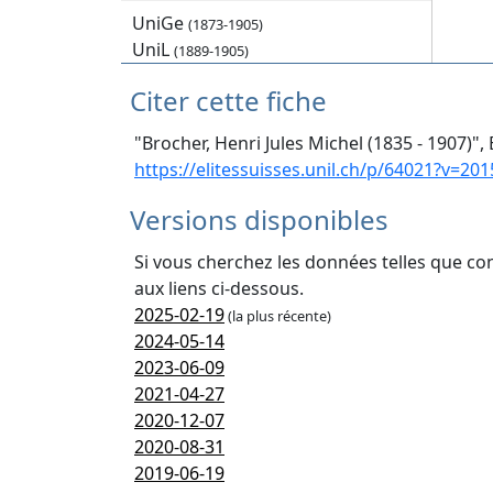
UniGe
(1873-1905)
UniL
(1889-1905)
Citer cette fiche
"Brocher, Henri Jules Michel (1835 - 1907)",
https://elitessuisses.unil.ch/p/64021?v=201
Versions disponibles
Si vous cherchez les données telles que co
aux liens ci-dessous.
2025-02-19
(la plus récente)
2024-05-14
2023-06-09
2021-04-27
2020-12-07
2020-08-31
2019-06-19