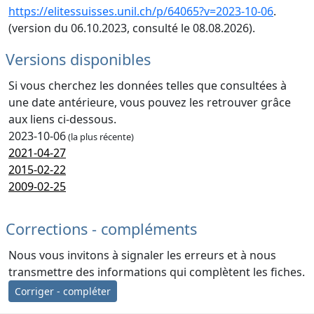
https://elitessuisses.unil.ch/p/64065?v=2023-10-06
.
(version du 06.10.2023, consulté le 08.08.2026).
Versions disponibles
Si vous cherchez les données telles que consultées à
une date antérieure, vous pouvez les retrouver grâce
aux liens ci-dessous.
2023-10-06
(la plus récente)
2021-04-27
2015-02-22
2009-02-25
Corrections - compléments
Nous vous invitons à signaler les erreurs et à nous
transmettre des informations qui complètent les fiches.
Corriger - compléter