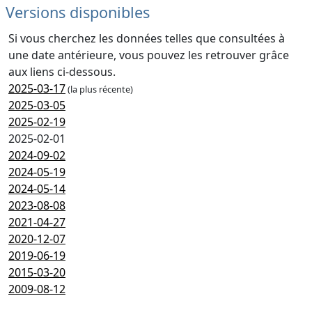
Versions disponibles
Si vous cherchez les données telles que consultées à
une date antérieure, vous pouvez les retrouver grâce
aux liens ci-dessous.
2025-03-17
(la plus récente)
2025-03-05
2025-02-19
2025-02-01
2024-09-02
2024-05-19
2024-05-14
2023-08-08
2021-04-27
2020-12-07
2019-06-19
2015-03-20
2009-08-12