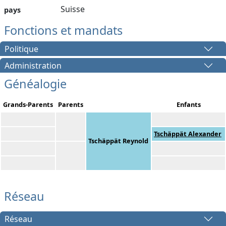
Suisse
pays
Fonctions et mandats
Politique
Administration
Généalogie
Grands-Parents
Parents
Enfants
Tschäppät Alexander
Tschäppät Reynold
Réseau
Réseau