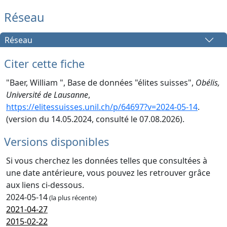
Réseau
Réseau
Citer cette fiche
"Baer, William ", Base de données "élites suisses",
Obélis,
Université de Lausanne
,
https://elitessuisses.unil.ch/p/64697?v=2024-05-14
.
(version du 14.05.2024, consulté le 07.08.2026).
Versions disponibles
Si vous cherchez les données telles que consultées à
une date antérieure, vous pouvez les retrouver grâce
aux liens ci-dessous.
2024-05-14
(la plus récente)
2021-04-27
2015-02-22