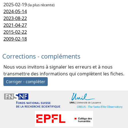
2025-02-19
(la plus récente)
2024-05-14
2023-08-22
2021-04-27
2015-02-22
2009-02-18
Corrections - compléments
Nous vous invitons à signaler les erreurs et à nous
transmettre des informations qui complètent les fiches.
Corriger - compléter