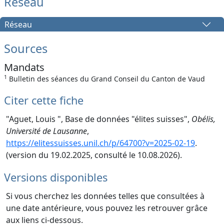
Réseau
Réseau
Sources
Mandats
1
Bulletin des séances du Grand Conseil du Canton de Vaud
Citer cette fiche
"Aguet, Louis ", Base de données "élites suisses",
Obélis,
Université de Lausanne
,
https://elitessuisses.unil.ch/p/64700?v=2025-02-19
.
(version du 19.02.2025, consulté le 10.08.2026).
Versions disponibles
Si vous cherchez les données telles que consultées à
une date antérieure, vous pouvez les retrouver grâce
aux liens ci-dessous.