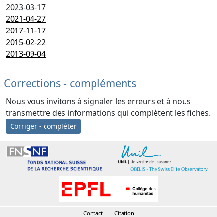
2023-03-17
2021-04-27
2017-11-17
2015-02-22
2013-09-04
Corrections - compléments
Nous vous invitons à signaler les erreurs et à nous
transmettre des informations qui complètent les fiches.
Corriger - compléter
Contact
Citation