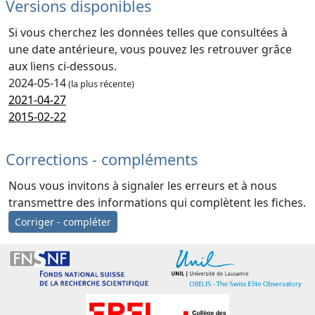
Versions disponibles
Si vous cherchez les données telles que consultées à
une date antérieure, vous pouvez les retrouver grâce
aux liens ci-dessous.
2024-05-14
(la plus récente)
2021-04-27
2015-02-22
Corrections - compléments
Nous vous invitons à signaler les erreurs et à nous
transmettre des informations qui complètent les fiches.
Corriger - compléter