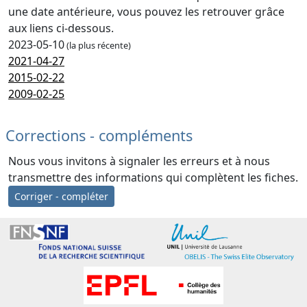
une date antérieure, vous pouvez les retrouver grâce
aux liens ci-dessous.
2023-05-10
(la plus récente)
2021-04-27
2015-02-22
2009-02-25
Corrections - compléments
Nous vous invitons à signaler les erreurs et à nous
transmettre des informations qui complètent les fiches.
Corriger - compléter