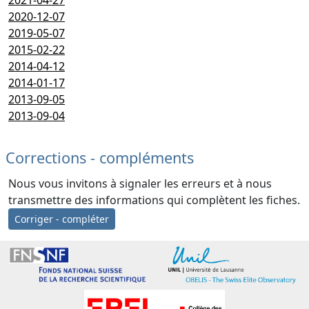
2020-12-07
2019-05-07
2015-02-22
2014-04-12
2014-01-17
2013-09-05
2013-09-04
Corrections - compléments
Nous vous invitons à signaler les erreurs et à nous
transmettre des informations qui complètent les fiches.
Corriger - compléter